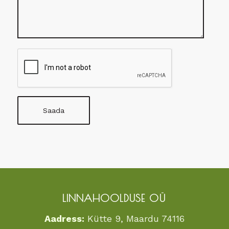
Recaptcha
LINNAHOOLDUSE OÜ
Aadress:
Kütte 9, Maardu 74116