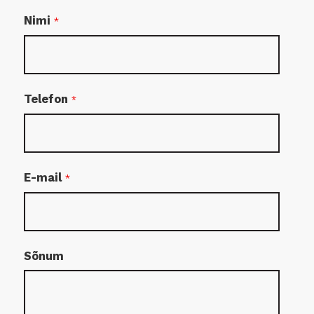
Nimi
*
Telefon
*
E-mail
*
Sõnum